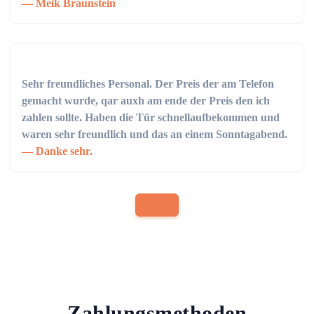
Meik Braunstein
Sehr freundliches Personal. Der Preis der am Telefon
gemacht wurde, qar auxh am ende der Preis den ich
zahlen sollte. Haben die Tür schnellaufbekommen und
waren sehr freundlich und das an einem Sonntagabend.
Danke sehr.
Zahlungsmethoden