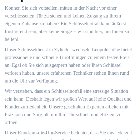
Können Sie sich vorstellen, mitten in der Nacht vor einer
verschlossenen Tür zu stehen und keinen Zugang zu Ihrem
eigenen Zuhause zu haben?​ Ein Schlüsselnotfall kann äußerst
frustrierend sein, aber keine Sorge ⏤ wir sind hier, um Ihnen zu
helfen!​
Unser Schlüsseldienst in Zylinder wechseln Leopoldshöhe bietet
professionelle und schnelle Türöffnungen zu einem festen Preis
an.​ Egal ob Sie sich ausgesperrt haben oder Ihren Schlüssel
verloren haben, unsere erfahrenen Techniker stehen Ihnen rund
um die Uhr zur Verfügung.​
Wir verstehen, dass ein Schlüsselnotfall eine stressige Situation
sein kann.​ Deshalb legen wir großen Wert auf hohe Qualität und
Kundenzufriedenheit. Unsere geschulten Experten arbeiten mit
Präzision und Sorgfalt, um Ihre Tür schnell und effizient zu
öffnen.​
Unser Rund-um-die-Uhr-Service bedeutet, dass Sie uns jederzeit