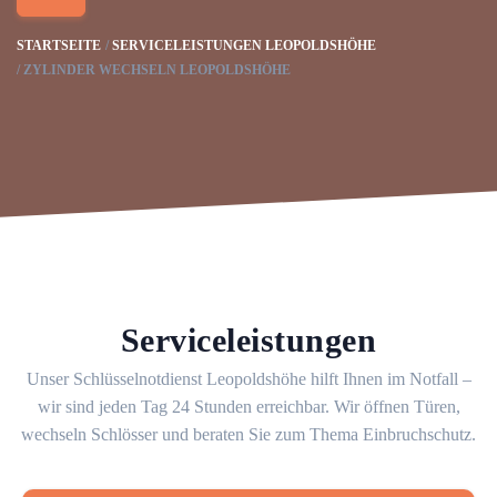
STARTSEITE
SERVICELEISTUNGEN LEOPOLDSHÖHE
ZYLINDER WECHSELN LEOPOLDSHÖHE
Serviceleistungen
Unser Schlüsselnotdienst Leopoldshöhe hilft Ihnen im Notfall –
wir sind jeden Tag 24 Stunden erreichbar. Wir öffnen Türen,
wechseln Schlösser und beraten Sie zum Thema Einbruchschutz.