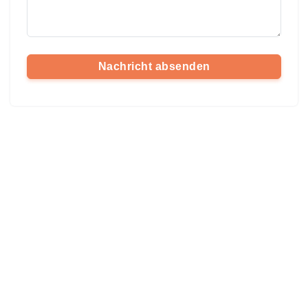
Nachricht absenden