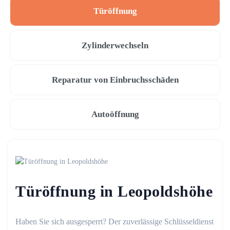
Türöffnung
Zylinderwechseln
Reparatur von Einbruchsschäden
Autoöffnung
Türöffnung in Leopoldshöhe
Haben Sie sich ausgesperrt? Der zuverlässige Schlüsseldienst