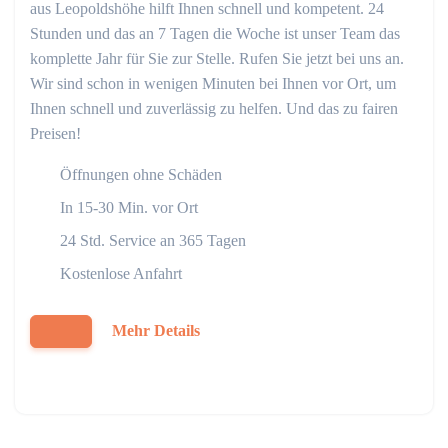
aus Leopoldshöhe hilft Ihnen schnell und kompetent. 24
Stunden und das an 7 Tagen die Woche ist unser Team das
komplette Jahr für Sie zur Stelle. Rufen Sie jetzt bei uns an.
Wir sind schon in wenigen Minuten bei Ihnen vor Ort, um
Ihnen schnell und zuverlässig zu helfen. Und das zu fairen
Preisen!
Öffnungen ohne Schäden
In 15-30 Min. vor Ort
24 Std. Service an 365 Tagen
Kostenlose Anfahrt
Mehr Details