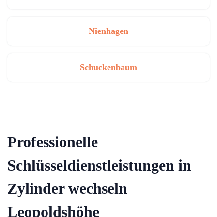
Nienhagen
Schuckenbaum
Professionelle
Schlüsseldienstleistungen in
Zylinder wechseln
Leopoldshöhe