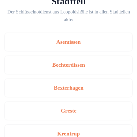
Stadtteil
Der Schlüsselnotdienst aus Leopoldshöhe ist in allen Stadtteilen
aktiv
Asemissen
Bechterdissen
Bexterhagen
Greste
Krentrup