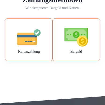
Wir akzeptieren Bargeld und Karten.
Kartenzahlung
Bargeld