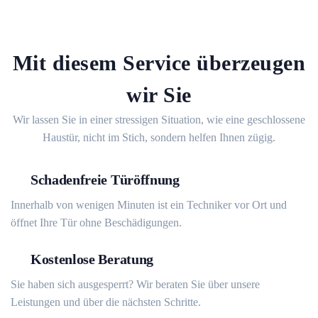
Mit diesem Service überzeugen
wir Sie
Wir lassen Sie in einer stressigen Situation, wie eine geschlossene
Haustür, nicht im Stich, sondern helfen Ihnen zügig.
Schadenfreie Türöffnung
Innerhalb von wenigen Minuten ist ein Techniker vor Ort und
öffnet Ihre Tür ohne Beschädigungen.
Kostenlose Beratung
Sie haben sich ausgesperrt? Wir beraten Sie über unsere
Leistungen und über die nächsten Schritte.