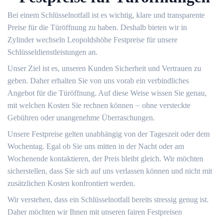
Bei einem Schlüsselnotfall ist es wichtig, klare und transparente
Preise für die Türöffnung zu haben.​ Deshalb bieten wir in
Zylinder wechseln Leopoldshöhe Festpreise für unsere
Schlüsseldienstleistungen an.​
Unser Ziel ist es, unseren Kunden Sicherheit und Vertrauen zu
geben.​ Daher erhalten Sie von uns vorab ein verbindliches
Angebot für die Türöffnung. Auf diese Weise wissen Sie genau,
mit welchen Kosten Sie rechnen können ⏤ ohne versteckte
Gebühren oder unangenehme Überraschungen.
Unsere Festpreise gelten unabhängig von der Tageszeit oder dem
Wochentag.​ Egal ob Sie uns mitten in der Nacht oder am
Wochenende kontaktieren, der Preis bleibt gleich.​ Wir möchten
sicherstellen, dass Sie sich auf uns verlassen können und nicht mit
zusätzlichen Kosten konfrontiert werden.​
Wir verstehen, dass ein Schlüsselnotfall bereits stressig genug ist.
Daher möchten wir Ihnen mit unseren fairen Festpreisen