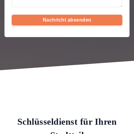
Nachricht absenden
Schlüsseldienst für Ihren