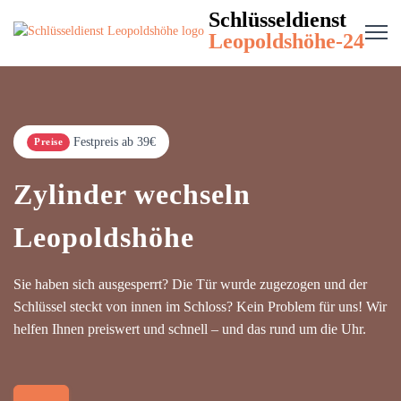
Schlüsseldienst
Leopoldshöhe-24
Festpreis ab 39€
Preise
Zylinder wechseln
Leopoldshöhe
Sie haben sich ausgesperrt? Die Tür wurde zugezogen und der
Schlüssel steckt von innen im Schloss? Kein Problem für uns! Wir
helfen Ihnen preiswert und schnell – und das rund um die Uhr.