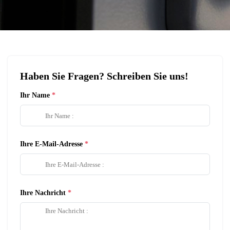
Haben Sie Fragen? Schreiben Sie uns!
Ihr Name
Ihre E-Mail-Adresse
Ihre Nachricht