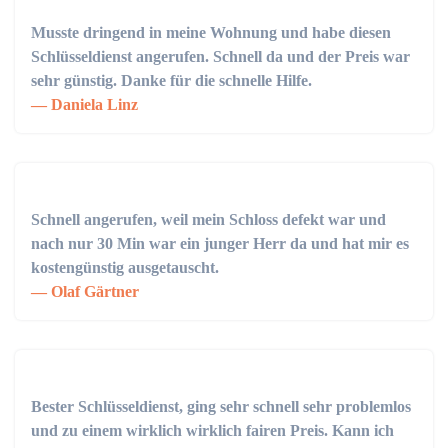
Musste dringend in meine Wohnung und habe diesen
Schlüsseldienst angerufen. Schnell da und der Preis war
sehr günstig. Danke für die schnelle Hilfe.
Daniela Linz
Schnell angerufen, weil mein Schloss defekt war und
nach nur 30 Min war ein junger Herr da und hat mir es
kostengünstig ausgetauscht.
Olaf Gärtner
Bester Schlüsseldienst, ging sehr schnell sehr problemlos
und zu einem wirklich wirklich fairen Preis. Kann ich