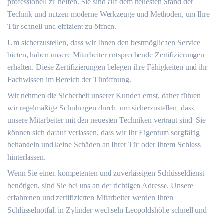
professionell zu helfen. Sie sind auf dem neuesten Stand der
Technik und nutzen moderne Werkzeuge und Methoden, um Ihre
Tür schnell und effizient zu öffnen.​
Um sicherzustellen, dass wir Ihnen den bestmöglichen Service
bieten, haben unsere Mitarbeiter entsprechende Zertifizierungen
erhalten.​ Diese Zertifizierungen belegen ihre Fähigkeiten und ihr
Fachwissen im Bereich der Türöffnung.​
Wir nehmen die Sicherheit unserer Kunden ernst, daher führen
wir regelmäßige Schulungen durch, um sicherzustellen, dass
unsere Mitarbeiter mit den neuesten Techniken vertraut sind.​ Sie
können sich darauf verlassen, dass wir Ihr Eigentum sorgfältig
behandeln und keine Schäden an Ihrer Tür oder Ihrem Schloss
hinterlassen.​
Wenn Sie einen kompetenten und zuverlässigen Schlüsseldienst
benötigen, sind Sie bei uns an der richtigen Adresse.​ Unsere
erfahrenen und zertifizierten Mitarbeiter werden Ihren
Schlüsselnotfall in Zylinder wechseln Leopoldshöhe schnell und