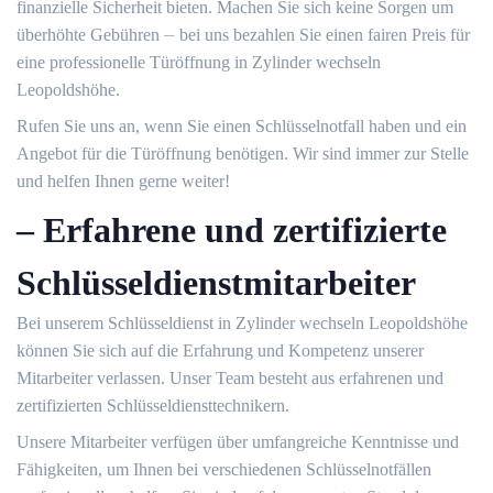
finanzielle Sicherheit bieten.​ Machen Sie sich keine Sorgen um
überhöhte Gebühren ⏤ bei uns bezahlen Sie einen fairen Preis für
eine professionelle Türöffnung in Zylinder wechseln
Leopoldshöhe.​
Rufen Sie uns an, wenn Sie einen Schlüsselnotfall haben und ein
Angebot für die Türöffnung benötigen.​ Wir sind immer zur Stelle
und helfen Ihnen gerne weiter!​
– Erfahrene und zertifizierte
Schlüsseldienstmitarbeiter
Bei unserem Schlüsseldienst in Zylinder wechseln Leopoldshöhe
können Sie sich auf die Erfahrung und Kompetenz unserer
Mitarbeiter verlassen. Unser Team besteht aus erfahrenen und
zertifizierten Schlüsseldiensttechnikern.​
Unsere Mitarbeiter verfügen über umfangreiche Kenntnisse und
Fähigkeiten, um Ihnen bei verschiedenen Schlüsselnotfällen