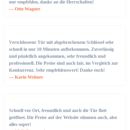
nur empfehlen, danke an die Herrschaften!
Otto Wagner
Verschlossene Tür mit abgebrochenem Schlüssel sehr
schnell in nur 10 Minuten aufbekommen. Zuverlässig
und pünktlich angekommen, sehr freundlich und
professionell. Die Preise sind auch fair, im Vergleich zur
Konkurrenz. Sehr empfehlenswert! Danke euch!
Karin Wehner
Schnell vor Ort, freundlich und auch die Tür flott
geöffnet. Die Preise auf der Website stimmen auch, also
alles super!