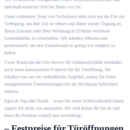
innerhalb kürzester Zeit bei Ihnen vor Ort.
Unser erfahrenes Team von Technikern steht rund um die Uhr zur
Verfügung, um Ihre Tür zu öffnen und Ihnen wieder Zugang zu
Ihrem Zuhause oder Ihrer Wohnung in Zylinder wechseln
Leopoldshöhe zu verschaffen.​ Wir arbeiten effizient und
professionell, um den Zeitaufwand so gering wie möglich zu
halten.​
Unser Rund-um-die-Uhr-Service für Schlüsselnotfälle beinhaltet
auch einen transparenten Festpreis für die Türöffnung.​ Sie
erhalten von uns ein verbindliches Angebot, sodass Sie keine
unangenehmen Überraschungen bei der Rechnung befürchten
müssen.​
Egal ob Tag oder Nacht ⏤ wenn Sie einen Schlüsselnotfall haben,
zögern Sie nicht, uns anzurufen. Wir sind immer für Sie da und
lösen Ihr Problem schnell und zuverlässig!​
– Festpreise für Türöffnungen