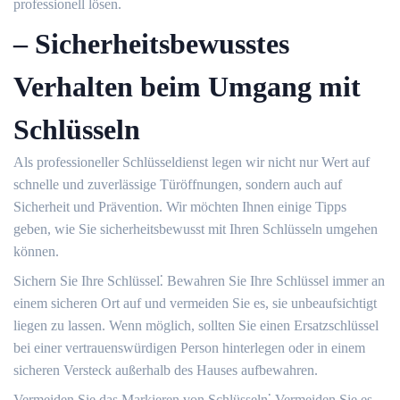
professionell lösen.​
– Sicherheitsbewusstes
Verhalten beim Umgang mit
Schlüsseln
Als professioneller Schlüsseldienst legen wir nicht nur Wert auf
schnelle und zuverlässige Türöffnungen, sondern auch auf
Sicherheit und Prävention.​ Wir möchten Ihnen einige Tipps
geben, wie Sie sicherheitsbewusst mit Ihren Schlüsseln umgehen
können.​
Sichern Sie Ihre Schlüssel⁚ Bewahren Sie Ihre Schlüssel immer an
einem sicheren Ort auf und vermeiden Sie es, sie unbeaufsichtigt
liegen zu lassen.​ Wenn möglich, sollten Sie einen Ersatzschlüssel
bei einer vertrauenswürdigen Person hinterlegen oder in einem
sicheren Versteck außerhalb des Hauses aufbewahren.​
Vermeiden Sie das Markieren von Schlüsseln⁚ Vermeiden Sie es,