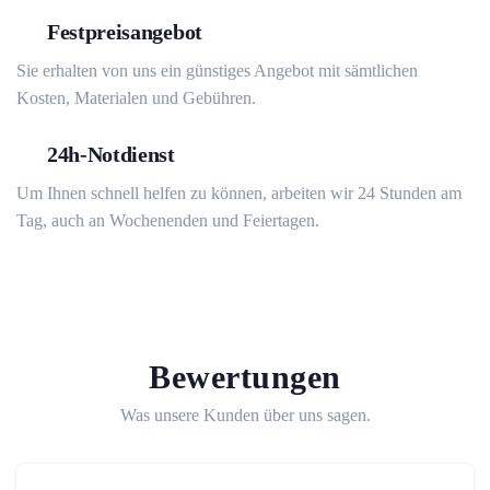
Festpreisangebot
Sie erhalten von uns ein günstiges Angebot mit sämtlichen
Kosten, Materialen und Gebühren.
24h-Notdienst
Um Ihnen schnell helfen zu können, arbeiten wir 24 Stunden am
Tag, auch an Wochenenden und Feiertagen.
Bewertungen
Was unsere Kunden über uns sagen.