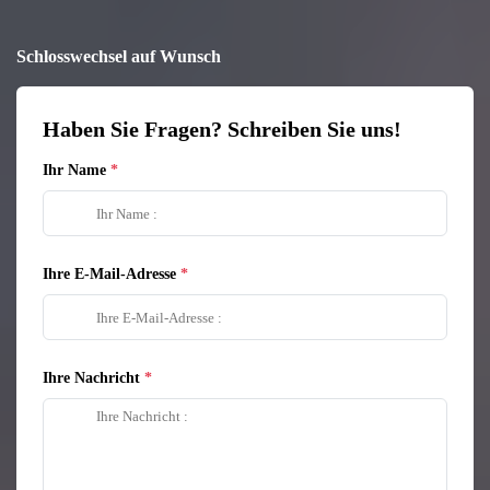
Schlosswechsel auf Wunsch
Haben Sie Fragen? Schreiben Sie uns!
Ihr Name
Ihre E-Mail-Adresse
Ihre Nachricht