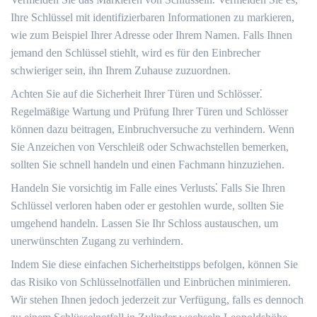
Ihre Schlüssel mit identifizierbaren Informationen zu markieren,
wie zum Beispiel Ihrer Adresse oder Ihrem Namen.​ Falls Ihnen
jemand den Schlüssel stiehlt, wird es für den Einbrecher
schwieriger sein, ihn Ihrem Zuhause zuzuordnen.​
Achten Sie auf die Sicherheit Ihrer Türen und Schlösser⁚
Regelmäßige Wartung und Prüfung Ihrer Türen und Schlösser
können dazu beitragen, Einbruchversuche zu verhindern.​ Wenn
Sie Anzeichen von Verschleiß oder Schwachstellen bemerken,
sollten Sie schnell handeln und einen Fachmann hinzuziehen.​
Handeln Sie vorsichtig im Falle eines Verlusts⁚ Falls Sie Ihren
Schlüssel verloren haben oder er gestohlen wurde, sollten Sie
umgehend handeln.​ Lassen Sie Ihr Schloss austauschen, um
unerwünschten Zugang zu verhindern.​
Indem Sie diese einfachen Sicherheitstipps befolgen, können Sie
das Risiko von Schlüsselnotfällen und Einbrüchen minimieren.​
Wir stehen Ihnen jedoch jederzeit zur Verfügung, falls es dennoch