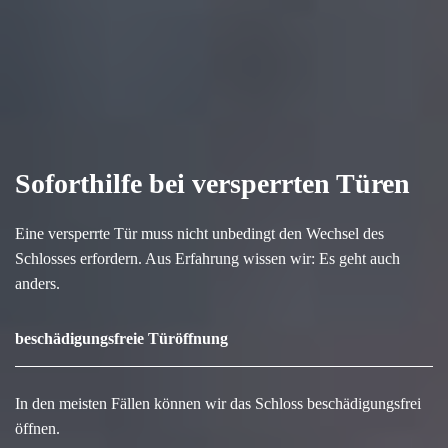
Soforthilfe bei versperrten Türen
Eine versperrte Tür muss nicht unbedingt den Wechsel des
Schlosses erfordern. Aus Erfahrung wissen wir: Es geht auch
anders.
beschädigungsfreie Türöffnung
In den meisten Fällen können wir das Schloss beschädigungsfrei
öffnen.