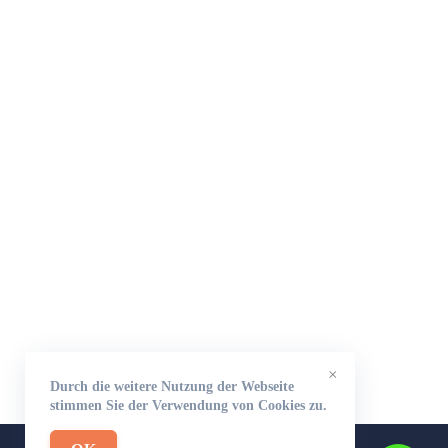
×
Durch die weitere Nutzung der Webseite
stimmen Sie der Verwendung von Cookies zu.